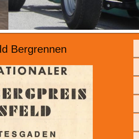
ld Bergrennen