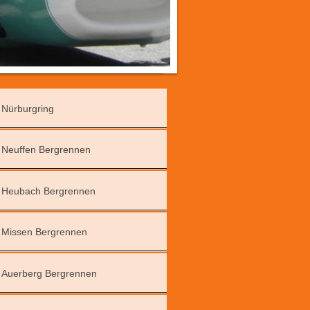
Nürburgring
Neuffen Bergrennen
Heubach Bergrennen
Missen Bergrennen
Auerberg Bergrennen