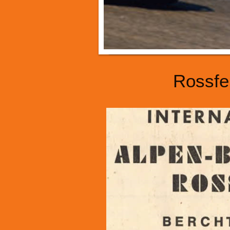
Rossfe