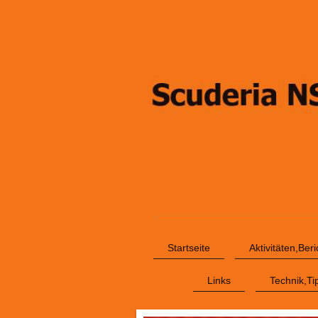
Startseite
Aktivitäten,Ber
Links
Technik,Ti