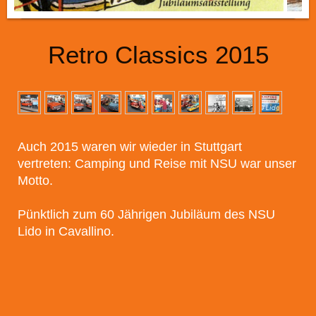
Retro Classics 2015
Auch 2015 waren wir wieder in Stuttgart
vertreten: Camping und Reise mit NSU war unser
Motto.
Pünktlich zum 60 Jährigen Jubiläum des NSU
Lido in Cavallino.