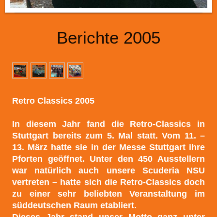
Berichte 2005
Retro Classics 2005
In diesem Jahr fand die Retro-Classics in
Stuttgart bereits zum 5. Mal statt. Vom 11. –
13. März hatte sie in der Messe Stuttgart ihre
Pforten geöffnet. Unter den 450 Ausstellern
war natürlich auch unsere Scuderia NSU
vertreten – hatte sich die Retro-Classics doch
zu einer sehr beliebten Veranstaltung im
süddeutschen Raum etabliert.
Dieses Jahr stand unser Motto ganz unter