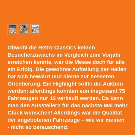
Obwohl die Retro-Classics keinen
Besucherzuwachs im Vergleich zum Vorjahr
erreichen konnte, war die Messe doch für alle
ein Erfolg. Die gewohnte Aufteilung der Hallen
hat sich bewährt und diente zur besseren
Orientierung. Ein Highlight sollte die Auktion
werden: allerdings konnten von insgesamt 75
Fahrzeugen nur 12 verkauft werden. Da kann
man den Ausstellern für das nächste Mal mehr
Glück wünschen! Allerdings war die Qualität
der angebotenen Fahrzeuge – wie wir meinen
- nicht so berauschend.