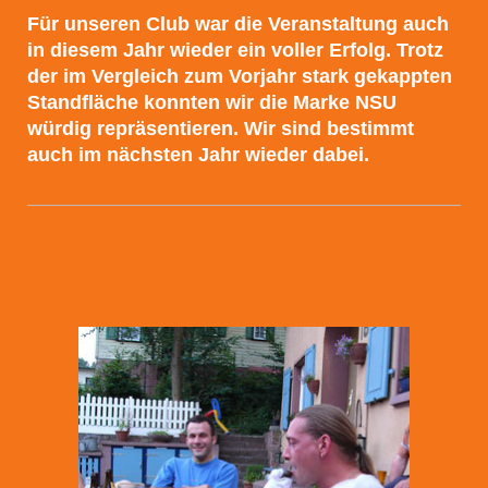
Für unseren Club war die Veranstaltung auch
in diesem Jahr wieder ein voller Erfolg. Trotz
der im Vergleich zum Vorjahr stark gekappten
Standfläche konnten wir die Marke NSU
würdig repräsentieren. Wir sind bestimmt
auch im nächsten Jahr wieder dabei.