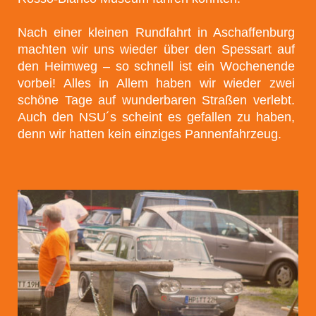
Nach einer kleinen Rundfahrt in Aschaffenburg
machten wir uns wieder über den Spessart auf
den Heimweg – so schnell ist ein Wochenende
vorbei! Alles in Allem haben wir wieder zwei
schöne Tage auf wunderbaren Straßen verlebt.
Auch den NSU´s scheint es gefallen zu haben,
denn wir hatten kein einziges Pannenfahrzeug.