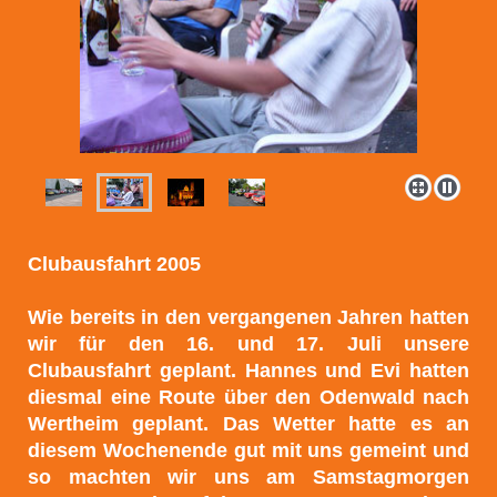
Clubausfahrt 2005
Wie bereits in den vergangenen Jahren hatten
wir für den 16. und 17. Juli unsere
Clubausfahrt geplant. Hannes und Evi hatten
diesmal eine Route über den Odenwald nach
Wertheim geplant. Das Wetter hatte es an
diesem Wochenende gut mit uns gemeint und
so machten wir uns am Samstagmorgen